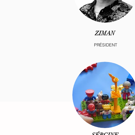
ZIMAN
PRÉSIDENT