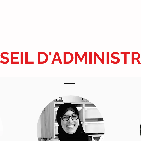
SEIL D'ADMINIST