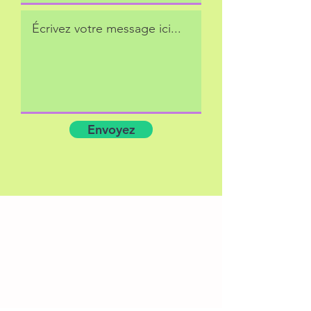
Envoyez