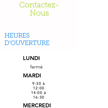
Contactez-
Nous
HEURES
D'OUVERTURE
LUNDI
fermé
MARDI
9:30 à
12:00
14:00 à
16:30
MERCREDI