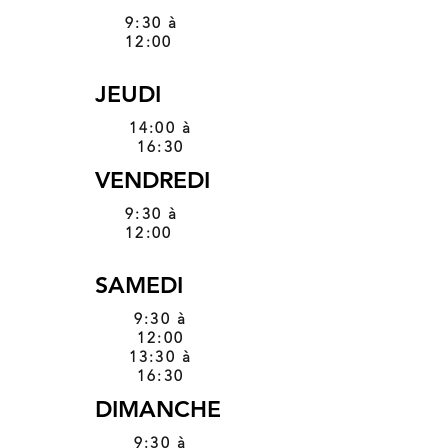
9:30 à
12:00
JEUDI
14:00 à
16:30
VENDREDI
9:30 à
12:00
SAMEDI
9:30 à
12:00
13:30 à
16:30
DIMANCHE
9:30 à