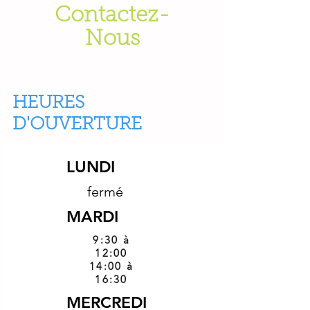
Contactez-
Nous
HEURES
D'OUVERTURE
LUNDI
fermé
MARDI
9:30 à
12:00
14:00 à
16:30
MERCREDI