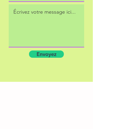
Envoyez