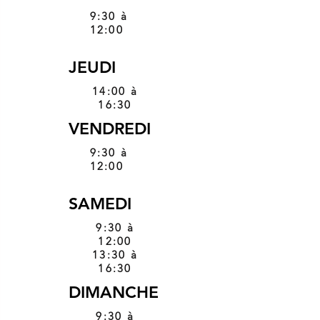
9:30 à
12:00
JEUDI
14:00 à
16:30
VENDREDI
9:30 à
12:00
SAMEDI
9:30 à
12:00
13:30 à
16:30
DIMANCHE
9:30 à